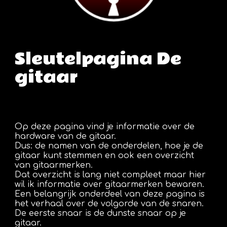
Sleutelpagina De
gitaar
Op deze pagina vind je informatie over de
hardware van de gitaar.
Dus: de namen van de onderdelen, hoe je de
gitaar kunt stemmen en ook een overzicht
van gitaarmerken.
Dat overzicht is lang niet compleet maar hier
wil ik informatie over gitaarmerken bewaren.
Een belangrijk onderdeel van deze pagina is
het verhaal over de volgorde van de snaren.
De eerste snaar is de dunste snaar op je
gitaar.