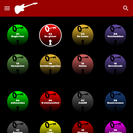
Skip to main content
Skip to navigation