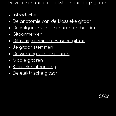
De zesde snaar is de dikste snaar op je gitaar.
Introductie
De anatomie van de klassieke gitaar
De volgorde van de snaren onthouden
Gitaarmerken
Dit is mijn semi-akoestische gitaar
Je gitaar stemmen
De werking van de snaren
Mooie gitaren
Klassieke zithouding
De elektrische gitaar
SP02