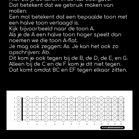
Dat betekent dat we gebruik maken van
mollen.
Een mol betekent dat een bepaalde toon met
een halve toon verlaagd is.
Kijk bijvoorbeeld naar de toon A.
Als je de A een halve toon hoger speelt dan
noemen we die toon A-flat.
Je mag ook zeggen: As. Je kan het ook zo
opschrijven: Ab.
Dit kom je ook tegen bij de B, de D, de E, en G.
Alleen bij de C en de F kom je dit niet tegen.
Dat komt omdat BC en EF tegen elkaar zitten.